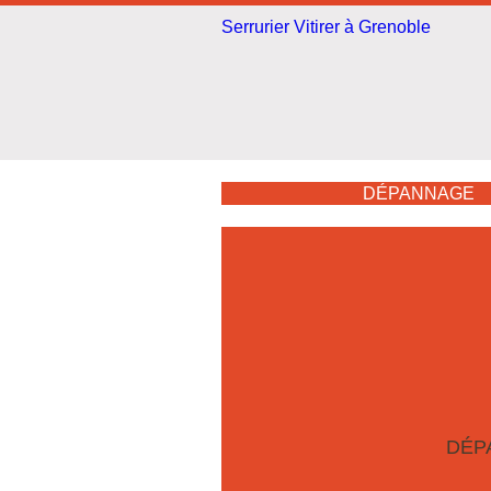
Serrurier Vitirer à Grenoble
DÉPANNAGE
DÉP