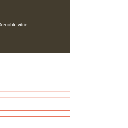
renoble vitrier