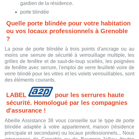
gardien de la résidence.
porte blindée
Quelle porte blindée pour votre habitation
ou vos locaux professionnels à Grenoble
?
La pose de porte blindée à trois points d'ancrage ou au
moins une serrure de sécurité à verrouillage multiple, les
grilles de fenêtre et de saut-de-loup scellés, les poignées
de fenêtre avec serrure, l'emploi de verre feuilleté voire de
verre blindé pour les vitres et les volets verrouillables, sont
des éléments courants.
LABEL
pour les serrures haute
sécurité. Homologué par les compagnies
d'assurance !
Abeille Assistance 38 vous conseille sur le type de porte
blindée adaptée à votre appartement, maison (résidence
principale et secondaire) ou locaux professionnels... Nous