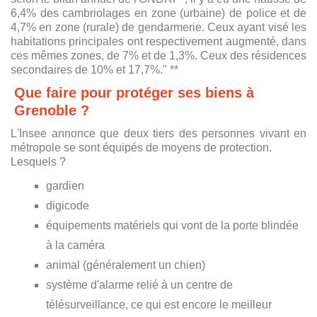
6,4% des cambriolages en zone (urbaine) de police et de
4,7% en zone (rurale) de gendarmerie. Ceux ayant visé les
habitations principales ont respectivement augmenté, dans
ces mêmes zones, de 7% et de 1,3%. Ceux des résidences
secondaires de 10% et 17,7%." **
Que faire pour protéger ses biens à
Grenoble ?
L'Insee annonce que deux tiers des personnes vivant en
métropole se sont équipés de moyens de protection.
Lesquels ?
gardien
digicode
équipements matériels qui vont de la porte blindée
à la caméra
animal (généralement un chien)
système d'alarme relié à un centre de
télésurveillance, ce qui est encore le meilleur